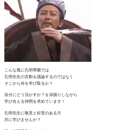
こんな風に孔明學園では
孔明先生の言動を議論するのではなく
そこから何を学び取るか？
自分にどう活かすか？を深掘りしながら
学び合える仲間を求めています！
孔明先生に敬意と好意のある方
共に学びませんか？