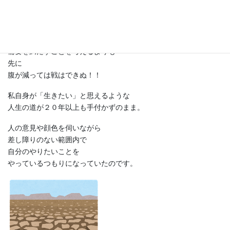
自分の心が２０年以上、放置されていたのです。
誰かが喜んでくれるような
お役立ち記事を書くよりも
需要を満たすことを考えるよりも
先に
腹が減っては戦はできぬ！！
私自身が「生きたい」と思えるような
人生の道が２０年以上も手付かずのまま。
人の意見や顔色を伺いながら
差し障りのない範囲内で
自分のやりたいことを
やっているつもりになっていたのです。