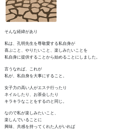
そんな経緯があり
私は、孔明先生を尊敬愛する私自身が
喜ぶこと、やりたいこと、楽しみたいことを
私自身に提供することから始めることにしました。
言うなれば、これが
私が、私自身を大事にすること。
女子力の高い人がエステ行ったり
ネイルしたり、お茶会したり
キラキラなことをするのと同じ。
なので私が楽しみたいこと、
楽しんでいることに
興味、共感を持ってくれた人がいれば