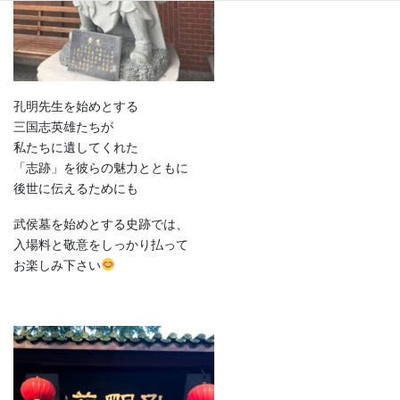
孔明先生を始めとする
三国志英雄たちが
私たちに遺してくれた
「志跡」を彼らの魅力とともに
後世に伝えるためにも
武侯墓を始めとする史跡では、
入場料と敬意をしっかり払って
お楽しみ下さい