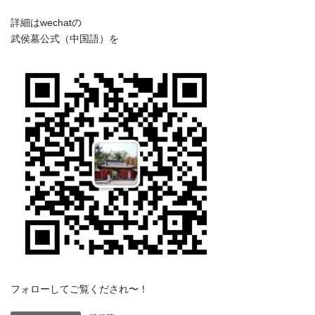
詳細はwechatの
武侯墓公式（中国語）を
フォローしてご覧くだされ〜！