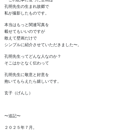
孔明先生の生まれ故郷で
私が撮影したものです。
本当はもっと関連写真を
載せてもいいのですが
敢えて壁画だけで
シンプルに紹介させていただきました〜。
孔明先生ってどんな人なのか？
そこはかとなく伝わって
孔明先生に敬意と好意を
抱いてもらえたら嬉しいです。
玄子（げんし）
〜追記〜
２０２５年７月。