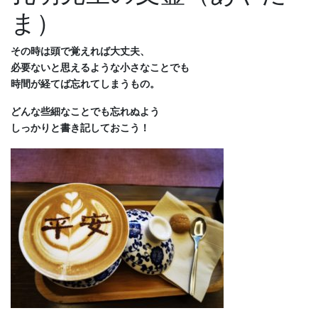
ま）
その時は頭で覚えれば大丈夫、
必要ないと思えるような小さなことでも
時間が経てば忘れてしまうもの。
どんな些細なことでも忘れぬよう
しっかりと書き記しておこう！