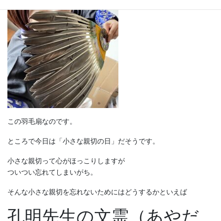
この羽毛扇なのです。
ところで今日は「小さな親切の日」だそうです。
小さな親切って心がほっこりしますが
ついつい忘れてしまいがち。
そんな小さな親切を忘れないためにはどうするかといえば
孔明先生の文霊（あやだ