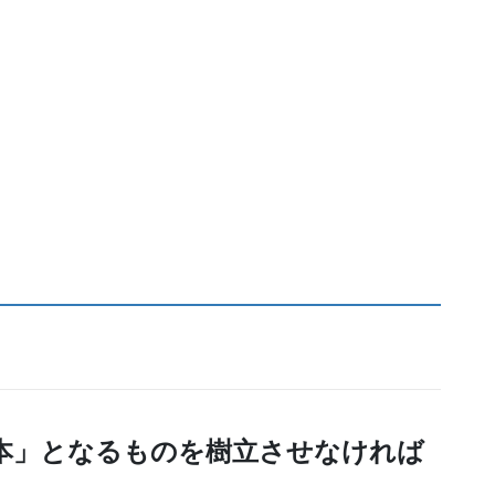
本」となるものを樹立させなければ