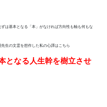
先ずは基本となる「本」がなければ方向性も軸も何もな
明先生の文霊を想作した私の心譯はこちら
本となる人生幹を樹立させ